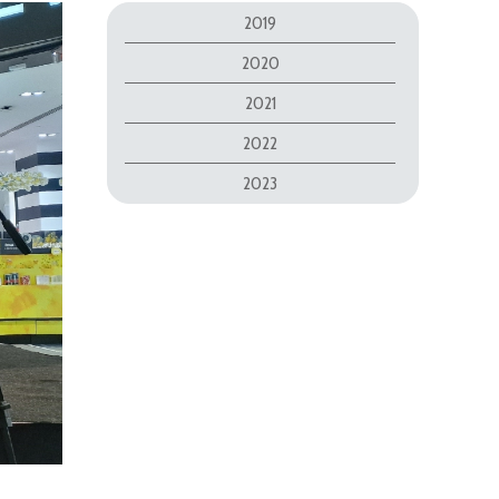
2019
2020
2021
2022
2023