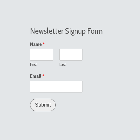
Newsletter Signup Form
*
Name
First
Last
*
Email
Submit