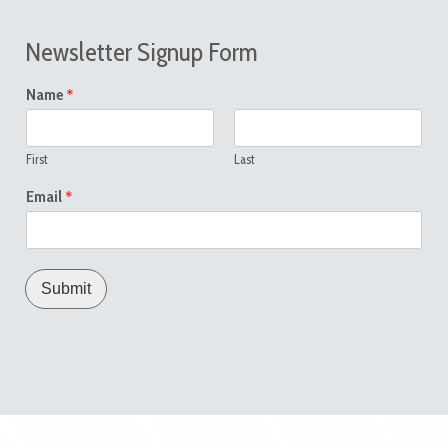
Newsletter Signup Form
*
Name
First
Last
*
Email
Submit