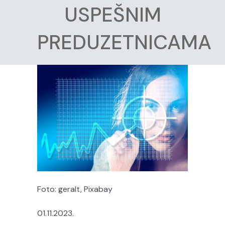
USPEŠNIM
PREDUZETNICAMA
Foto: geralt, Pixabay
01.11.2023.