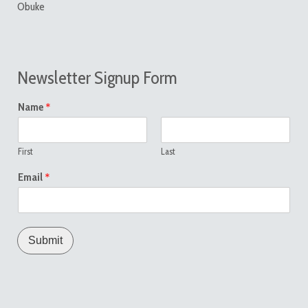
Obuke
Newsletter Signup Form
*
Name
First
Last
*
Email
Submit