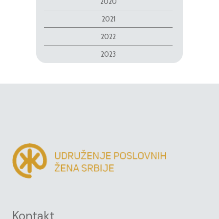
2020
2021
2022
2023
Kontakt