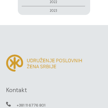
2022
2023
Kontakt
+381 11 6776 801