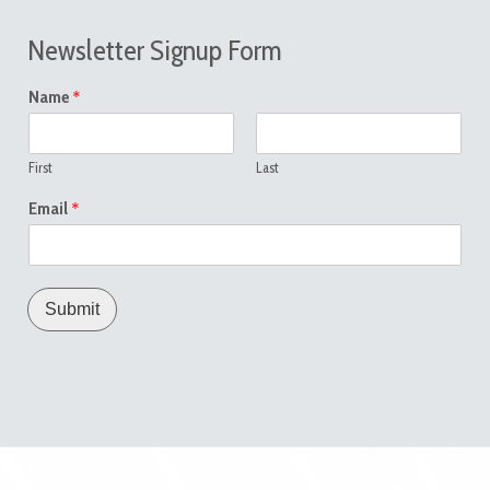
Newsletter Signup Form
*
Name
First
Last
*
Email
Submit