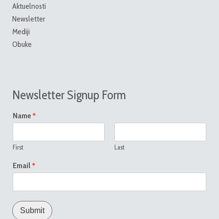
Aktuelnosti
Newsletter
Mediji
Obuke
Newsletter Signup Form
*
Name
First
Last
*
Email
Submit