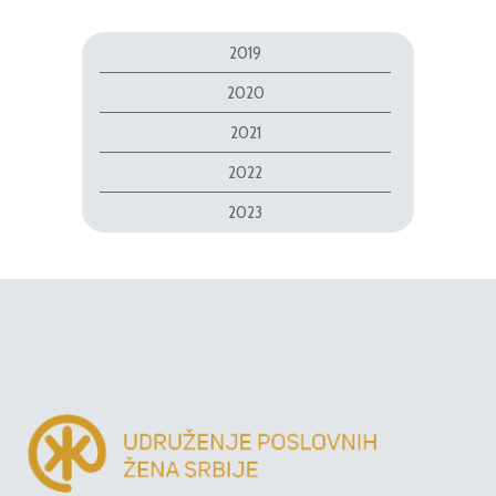
2019
2020
2021
2022
2023