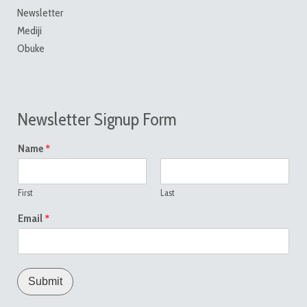
Newsletter
Mediji
Obuke
Newsletter Signup Form
*
Name
First
Last
*
Email
Submit