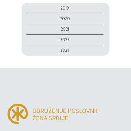
2019
2020
2021
2022
2023