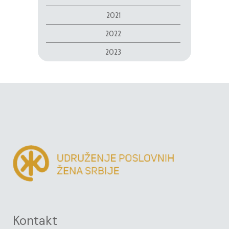
2021
2022
2023
Kontakt