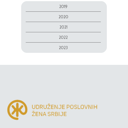
2019
2020
2021
2022
2023