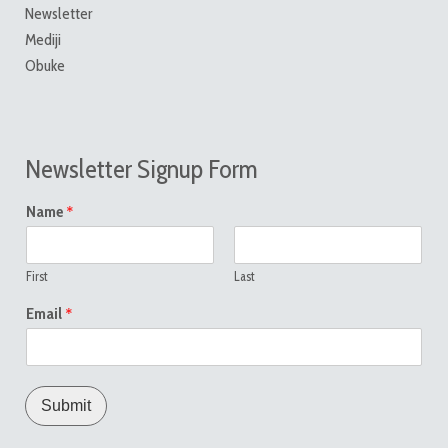
Newsletter
Mediji
Obuke
Newsletter Signup Form
*
Name
First
Last
*
Email
Submit