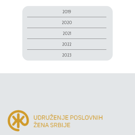
2019
2020
2021
2022
2023