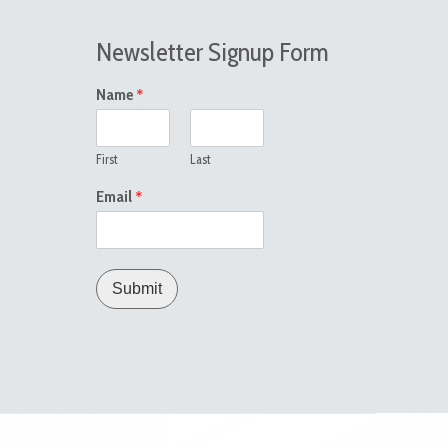
Newsletter Signup Form
*
Name
First
Last
*
Email
Submit