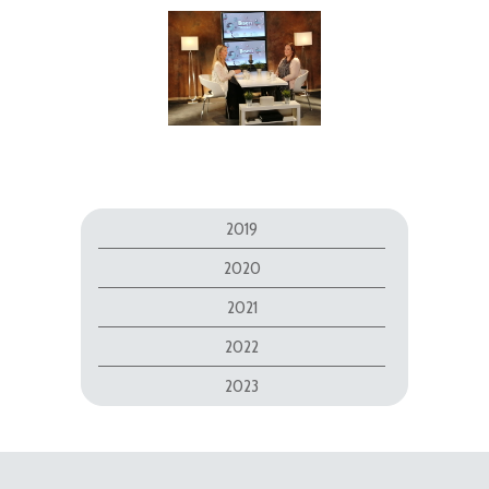
2019
2020
2021
2022
2023