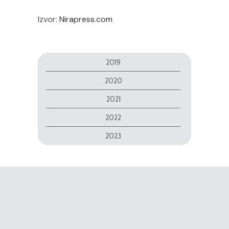
Izvor:
Nirapress.com
2019
2020
2021
2022
2023