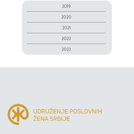
2019
2020
2021
2022
2023