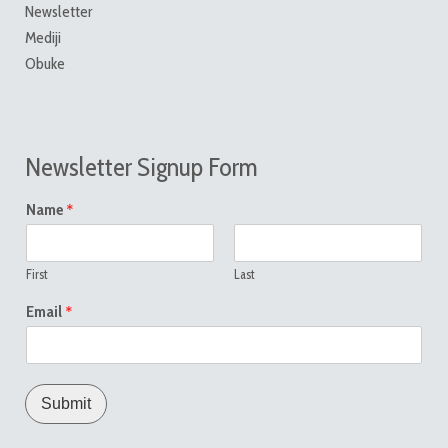
Newsletter
Mediji
Obuke
Newsletter Signup Form
*
Name
First
Last
*
Email
Submit