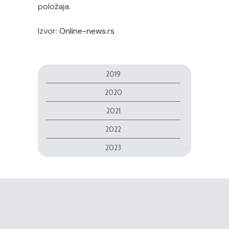
položaja.
Izvor:
Online-news.rs
2019
2020
2021
2022
2023