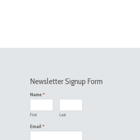
Newsletter Signup Form
*
Name
First
Last
*
Email