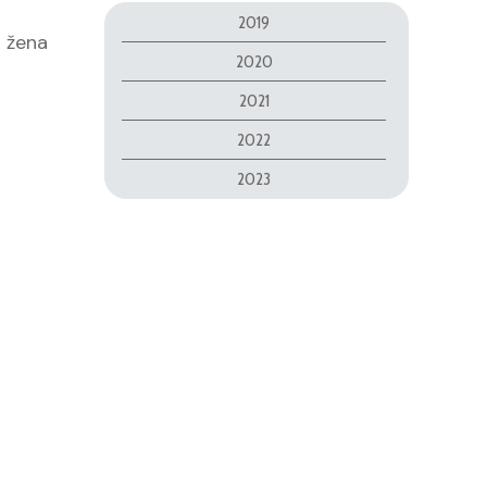
2019
a žena
2020
2021
2022
2023