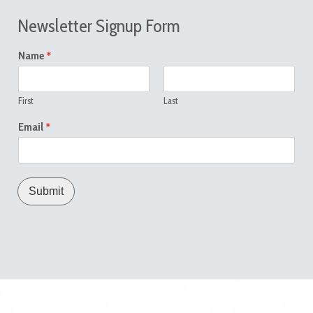
Newsletter Signup Form
*
Name
First
Last
*
Email
Submit