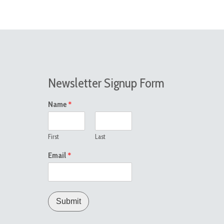
Newsletter Signup Form
*
Name
First
Last
*
Email
Submit