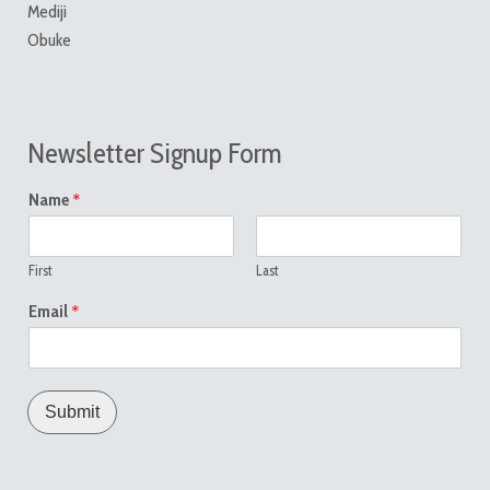
Mediji
Obuke
Newsletter Signup Form
*
Name
First
Last
*
Email
Submit