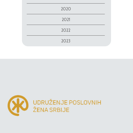
2020
2021
2022
2023