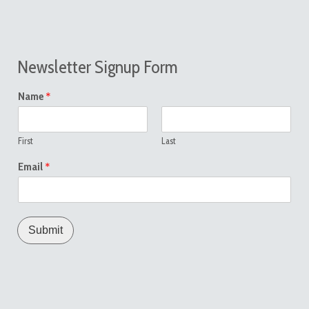
Newsletter Signup Form
*
Name
First
Last
*
Email
Submit