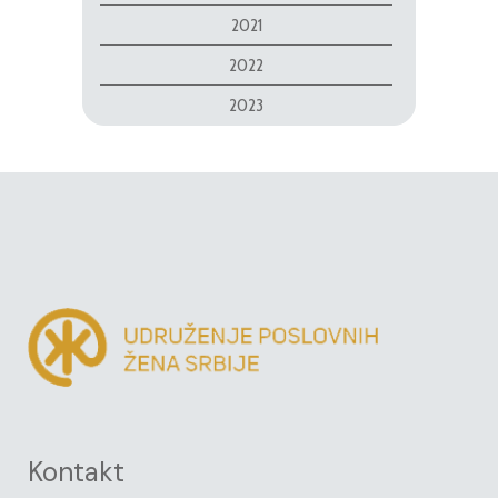
2021
2022
2023
Kontakt