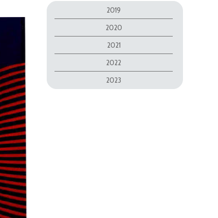
2019
2020
2021
2022
2023