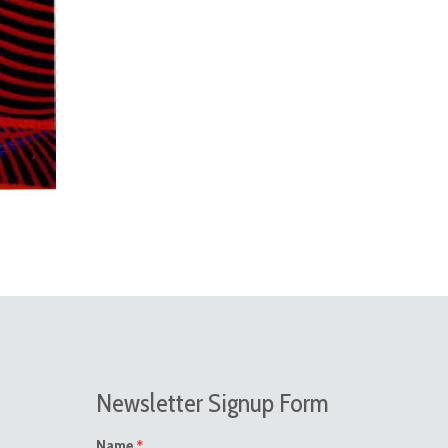
Newsletter Signup Form
*
Name