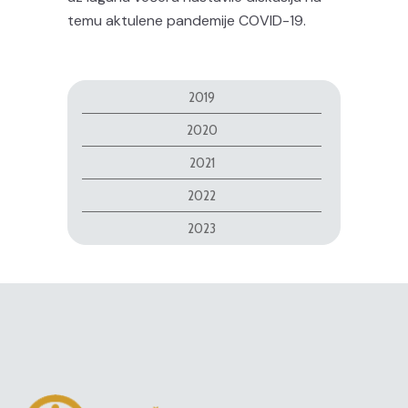
temu aktulene pandemije COVID-19.
2019
2020
2021
2022
2023