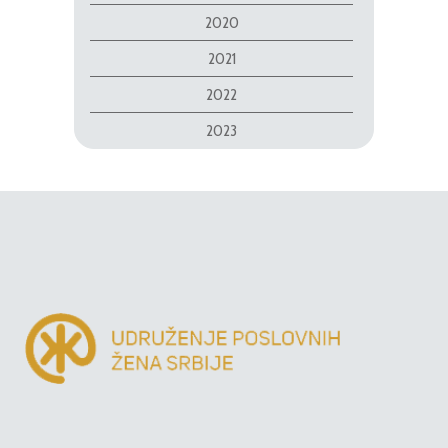
2020
2021
2022
2023