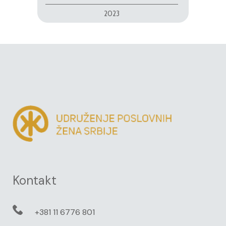
2023
Kontakt
+381 11 6776 801