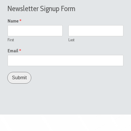
Newsletter Signup Form
*
Name
First
Last
*
Email
Submit