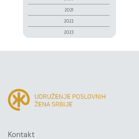
2021
2022
2023
Kontakt