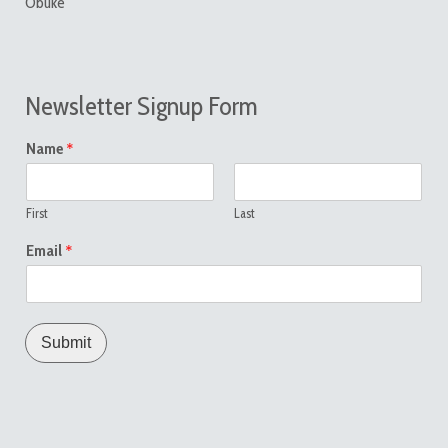
Obuke
Newsletter Signup Form
*
Name
First
Last
*
Email
Submit