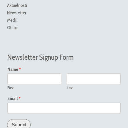
Aktuelnosti
Newsletter
Mediji
Obuke
Newsletter Signup Form
*
Name
First
Last
*
Email
Submit