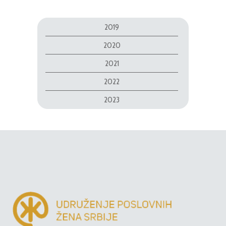
2019
2020
2021
2022
2023