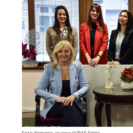
Foto: Nemanja Jovanović/RAS Srbija