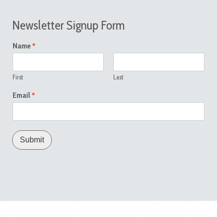
Newsletter Signup Form
*
Name
First
Last
*
Email
Submit