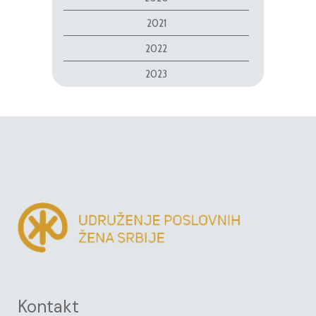
2021
2022
2023
Kontakt