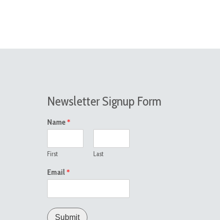
Newsletter Signup Form
*
Name
First
Last
*
Email
Submit