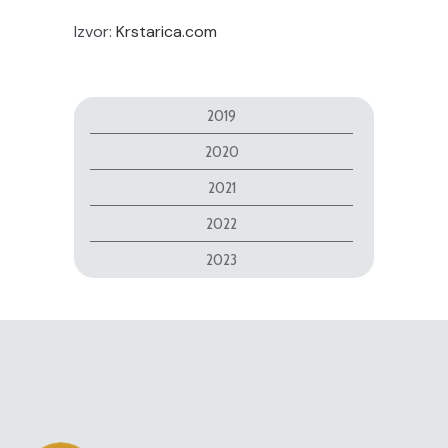
Izvor:
Krstarica.com
2019
2020
2021
2022
2023