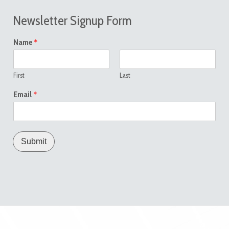
Newsletter Signup Form
*
Name
First
Last
*
Email
Submit