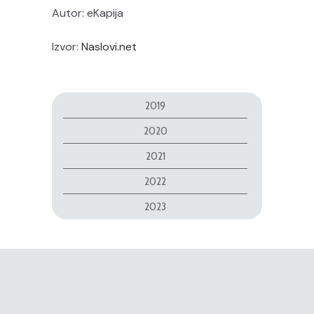
Autor: eKapija
Izvor:
Naslovi.net
2019
2020
2021
2022
2023