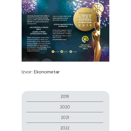
Izvor:
Ekonometar
2019
2020
2021
2022