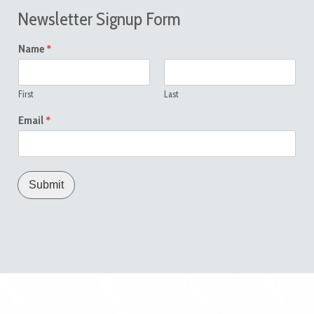
Newsletter Signup Form
*
Name
First
Last
*
Email
Submit