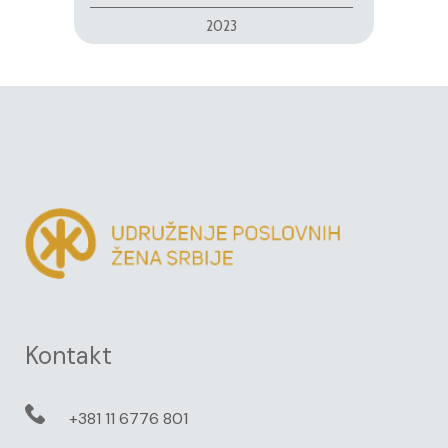
2023
Kontakt
+381 11 6776 801