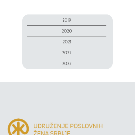
2019
2020
2021
2022
2023