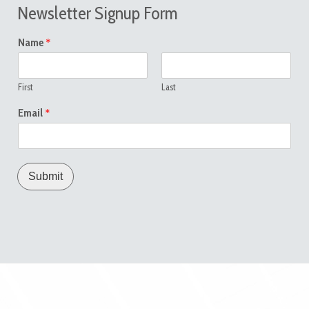
Newsletter Signup Form
*
Name
First
Last
*
Email
Submit