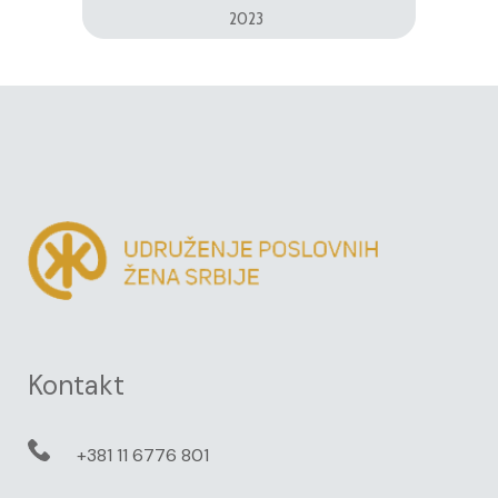
2023
Kontakt
+381 11 6776 801