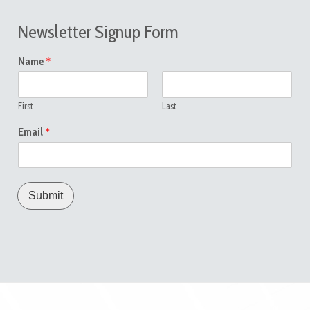
Newsletter Signup Form
*
Name
First
Last
*
Email
Submit