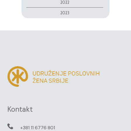
2022
2023
Kontakt
+381 11 6776 801