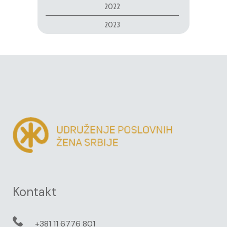
2022
2023
Kontakt
+381 11 6776 801