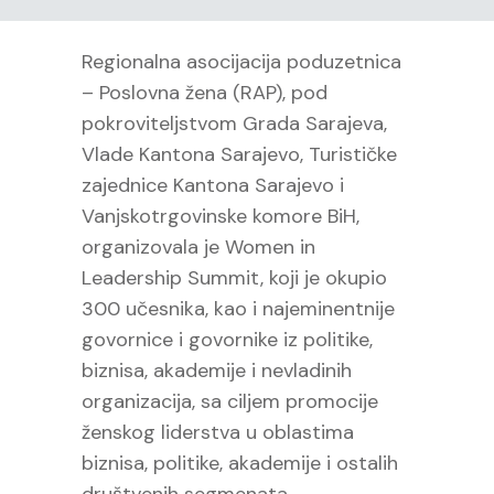
Regionalna asocijacija poduzetnica
– Poslovna žena (RAP), pod
pokroviteljstvom Grada Sarajeva,
Vlade Kantona Sarajevo, Turističke
zajednice Kantona Sarajevo i
Vanjskotrgovinske komore BiH,
organizovala je Women in
Leadership Summit, koji je okupio
300 učesnika, kao i najeminentnije
govornice i govornike iz politike,
biznisa, akademije i nevladinih
organizacija, sa ciljem promocije
ženskog liderstva u oblastima
biznisa, politike, akademije i ostalih