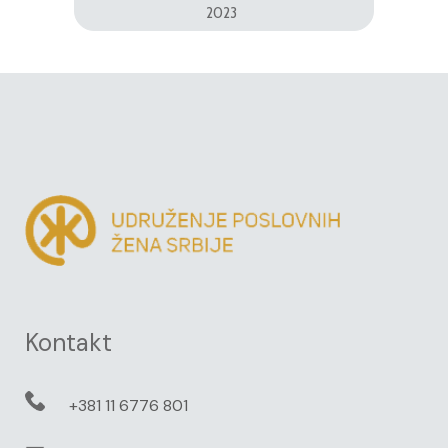
2023
Kontakt
+381 11 6776 801