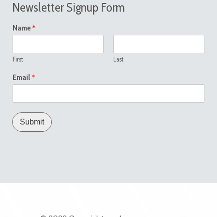
Newsletter Signup Form
*
Name
First
Last
*
Email
Submit