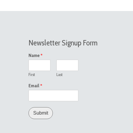
Newsletter Signup Form
*
Name
First
Last
*
Email
Submit