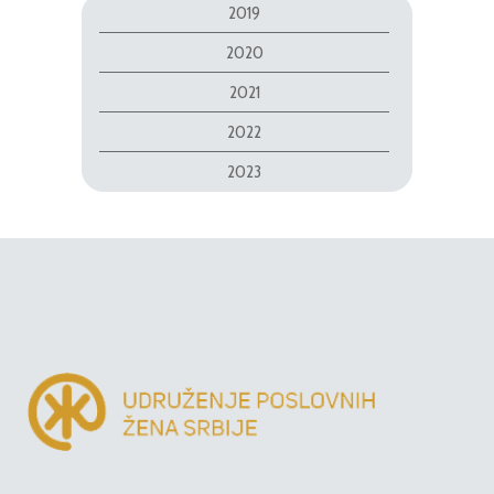
2019
2020
2021
2022
2023