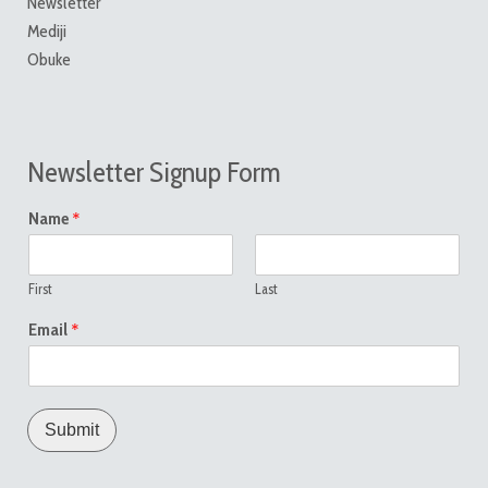
Newsletter
Mediji
Obuke
Newsletter Signup Form
*
Name
First
Last
*
Email
Submit