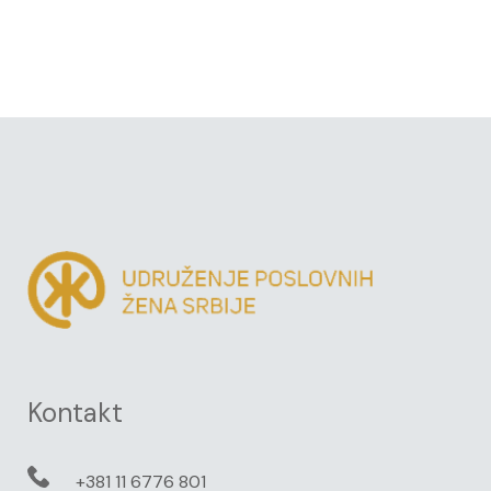
Kontakt
+381 11 6776 801