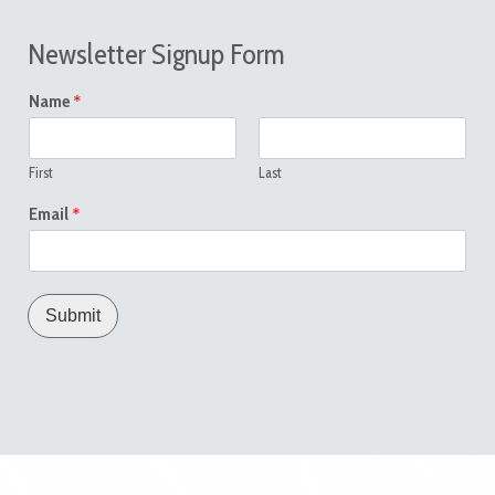
Newsletter Signup Form
*
Name
First
Last
*
Email
Submit