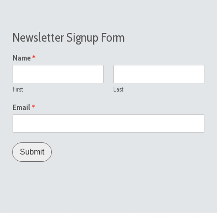
Newsletter Signup Form
*
Name
First
Last
*
Email
Submit