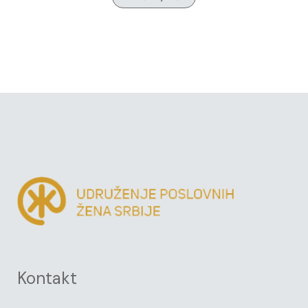
Kontakt