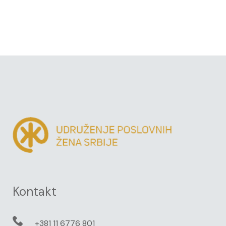
Kontakt
+381 11 6776 801