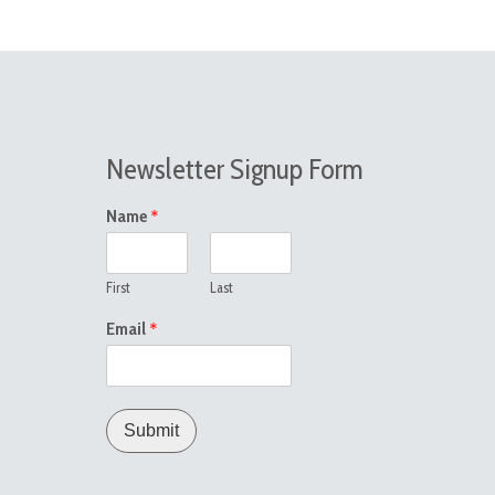
Newsletter Signup Form
*
Name
First
Last
*
Email
Submit