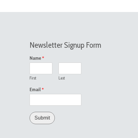
Newsletter Signup Form
*
Name
First
Last
*
Email
Submit