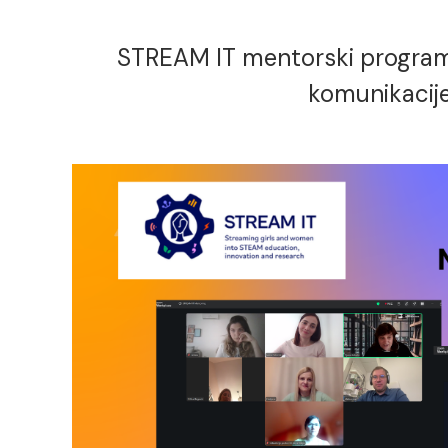
STREAM IT mentorski program 
komunikacije