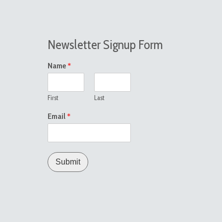
Newsletter Signup Form
*
Name
First
Last
*
Email
Submit