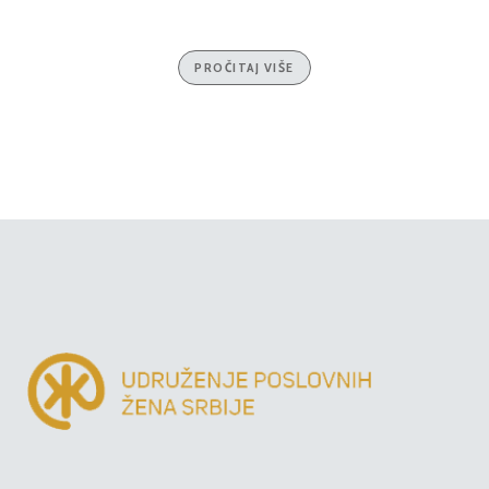
PROČITAJ VIŠE