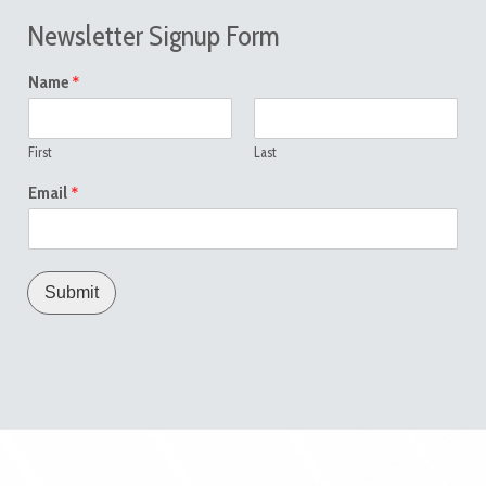
Newsletter Signup Form
*
Name
First
Last
*
Email
Submit