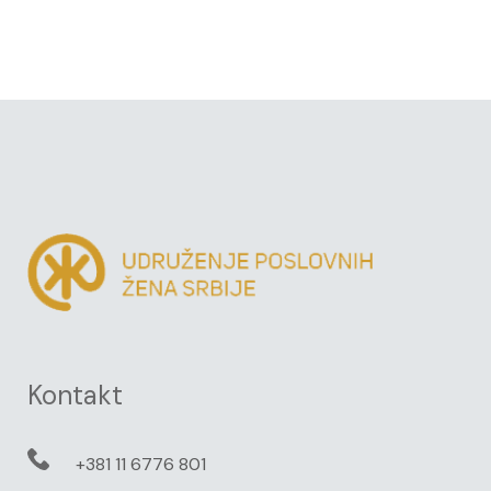
Kontakt
+381 11 6776 801