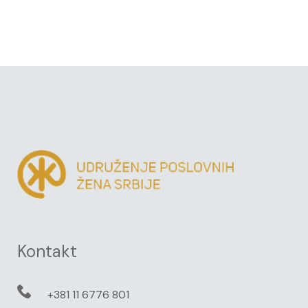
Kontakt
+381 11 6776 801