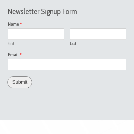
Newsletter Signup Form
*
Name
First
Last
*
Email
Submit