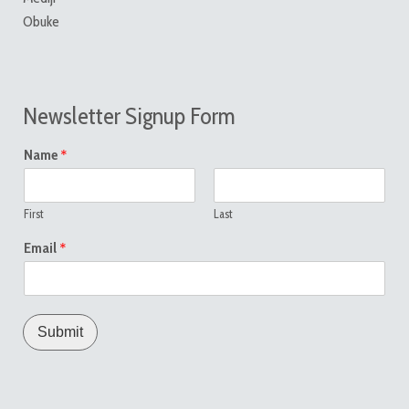
Obuke
Newsletter Signup Form
*
Name
First
Last
*
Email
Submit